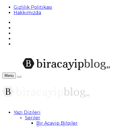
Gizlilik Politikası
Hakkımızda
Menu
Yazı Dizileri
Seriler
Bir Acayip Bilgiler