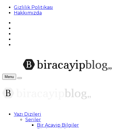
Gizlilik Politikası
Hakkımızda
Menu
Yazı Dizileri
Seriler
Bir Acayip Bilgiler