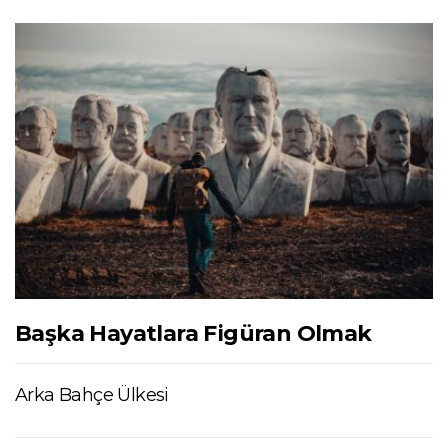
Başka Hayatlara Figüran Olmak
Arka Bahçe Ülkesi