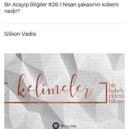
Bir Acayip Bilgiler #26: 1 Nisan şakasının kökeni
nedir?
Silikon Vadisi