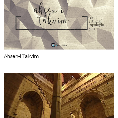
Ahsen-i Takvim