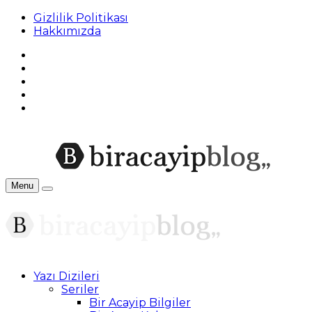
Gizlilik Politikası
Hakkımızda
Menu
Yazı Dizileri
Seriler
Bir Acayip Bilgiler