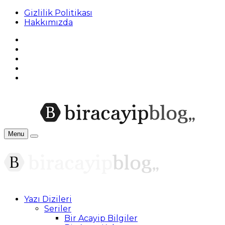
Gizlilik Politikası
Hakkımızda
Menu
Yazı Dizileri
Seriler
Bir Acayip Bilgiler