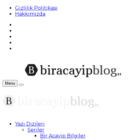
Gizlilik Politikası
Hakkımızda
Menu
Yazı Dizileri
Seriler
Bir Acayip Bilgiler