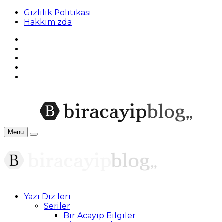
Gizlilik Politikası
Hakkımızda
Menu
Yazı Dizileri
Seriler
Bir Acayip Bilgiler