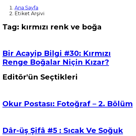
Ana Sayfa
Etiket Arşivi
Tag: kırmızı renk ve boğa
Bir Acayip Bilgi #30: Kırmızı
Renge Boğalar Niçin Kızar?
Editör'ün Seçtikleri
Okur Postası: Fotoğraf – 2. Bölüm
Dâr-üş Şifâ #5 : Sıcak Ve Soğuk