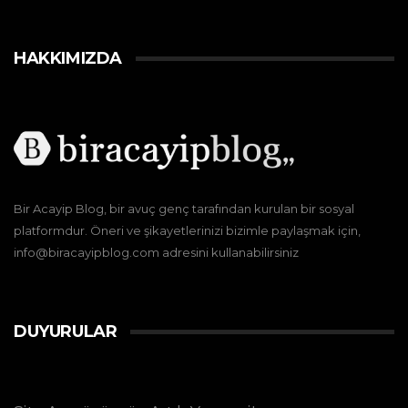
HAKKIMIZDA
Bir Acayip Blog, bir avuç genç tarafından kurulan bir sosyal
platformdur. Öneri ve şikayetlerinizi bizimle paylaşmak için,
info@biracayipblog.com adresini kullanabilirsiniz
DUYURULAR