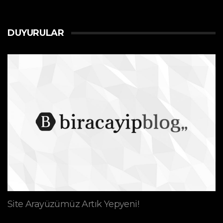
DUYURULAR
Site Arayüzümüz Artık Yepyeni!