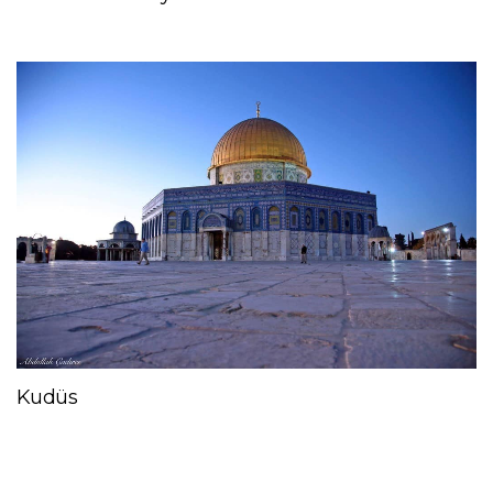
Kudüs