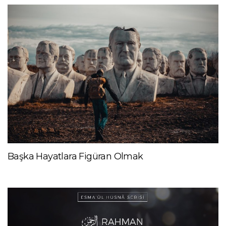
Başka Hayatlara Figüran Olmak