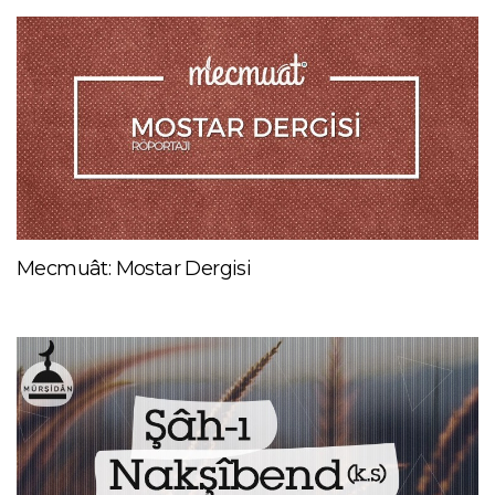
Mecmuât: Mostar Dergisi