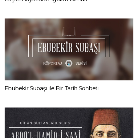
Ebubekir Subaşı ile Bir Tarih Sohbeti