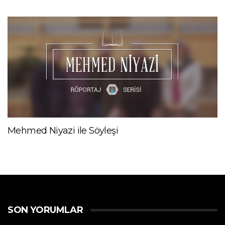
Mehmed Niyazi ile Söyleşi
SON YORUMLAR