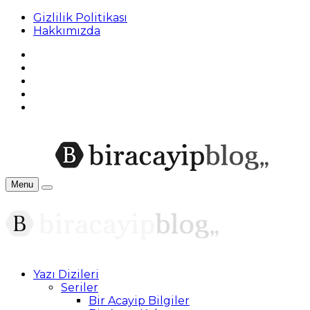
Gizlilik Politikası
Hakkımızda
Menu
Yazı Dizileri
Seriler
Bir Acayip Bilgiler