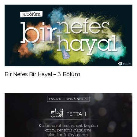
Bir Nefes Bir Hayal – 3. Bölüm