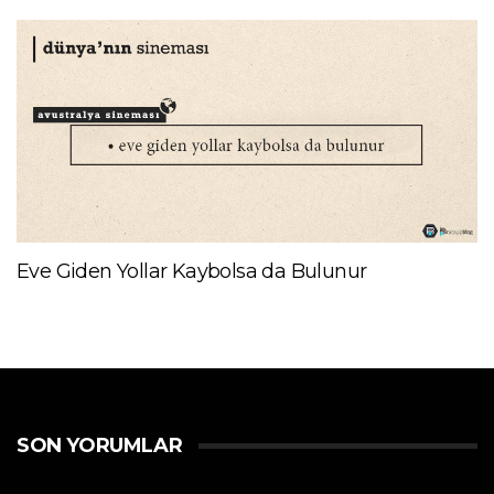
Eve Giden Yollar Kaybolsa da Bulunur
SON YORUMLAR