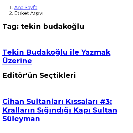
Ana Sayfa
Etiket Arşivi
Tag: tekin budakoğlu
Tekin Budakoğlu ile Yazmak
Üzerine
Editör'ün Seçtikleri
Cihan Sultanları Kıssaları #3:
Kralların Sığındığı Kapı Sultan
Süleyman