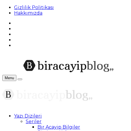
Gizlilik Politikası
Hakkımızda
Menu
Yazı Dizileri
Seriler
Bir Acayip Bilgiler