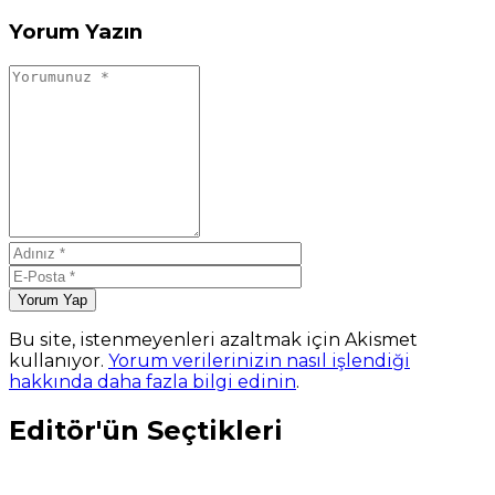
Yorum Yazın
Yorum Yap
Bu site, istenmeyenleri azaltmak için Akismet
kullanıyor.
Yorum verilerinizin nasıl işlendiği
hakkında daha fazla bilgi edinin
.
Editör'ün Seçtikleri