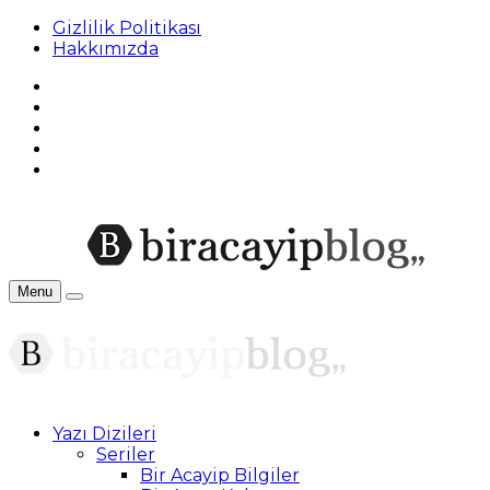
Gizlilik Politikası
Hakkımızda
Menu
Yazı Dizileri
Seriler
Bir Acayip Bilgiler