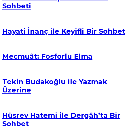
Sohbeti
Hayati İnanç ile Keyifli Bir Sohbet
Mecmuât: Fosforlu Elma
Tekin Budakoğlu ile Yazmak
Üzerine
Hüsrev Hatemi ile Dergâh’ta Bir
Sohbet