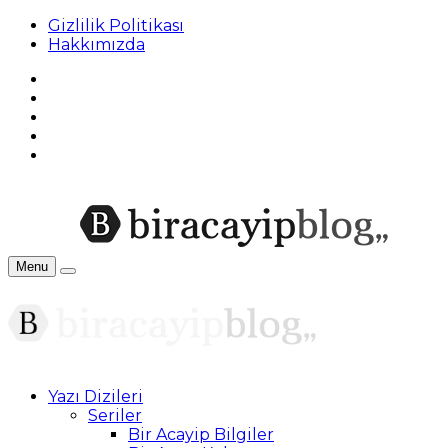
Gizlilik Politikası
Hakkımızda
Menu
Yazı Dizileri
Seriler
Bir Acayip Bilgiler