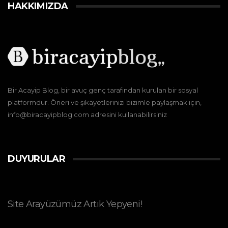
HAKKIMIZDA
Bir Acayip Blog, bir avuç genç tarafından kurulan bir sosyal
platformdur. Öneri ve şikayetlerinizi bizimle paylaşmak için,
info@biracayipblog.com adresini kullanabilirsiniz
DUYURULAR
Site Arayüzümüz Artık Yepyeni!