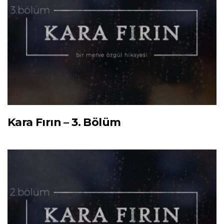
Kara Fırın – 3. Bölüm