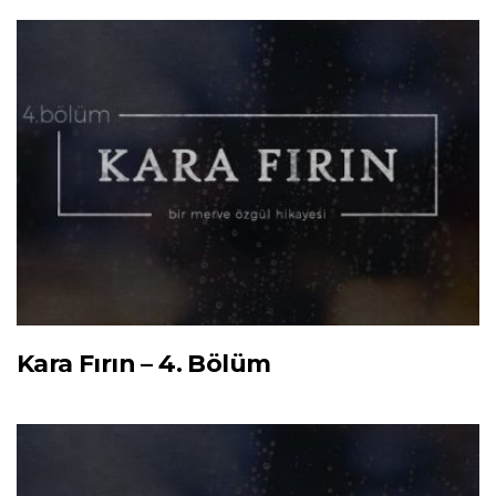
Kara Fırın – 4. Bölüm