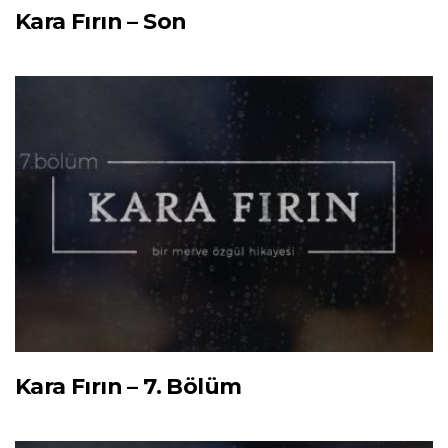
Kara Fırın – Son
Kara Fırın – 7. Bölüm