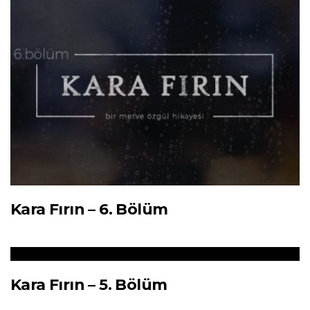
Kara Fırın – 6. Bölüm
Kara Fırın – 5. Bölüm