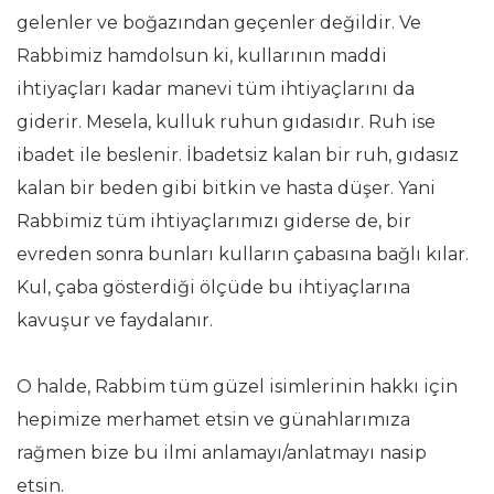
gelenler ve boğazından geçenler değildir. Ve
Rabbimiz hamdolsun ki, kullarının maddi
ihtiyaçları kadar manevi tüm ihtiyaçlarını da
giderir. Mesela, kulluk ruhun gıdasıdır. Ruh ise
ibadet ile beslenir. İbadetsiz kalan bir ruh, gıdasız
kalan bir beden gibi bitkin ve hasta düşer. Yani
Rabbimiz tüm ihtiyaçlarımızı giderse de, bir
evreden sonra bunları kulların çabasına bağlı kılar.
Kul, çaba gösterdiği ölçüde bu ihtiyaçlarına
kavuşur ve faydalanır.
O halde, Rabbim tüm güzel isimlerinin hakkı için
hepimize merhamet etsin ve günahlarımıza
rağmen bize bu ilmi anlamayı/anlatmayı nasip
etsin.