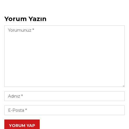
Yorum Yazın
YORUM YAP