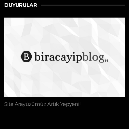
DUYURULAR
Site Arayüzümüz Artık Yepyeni!