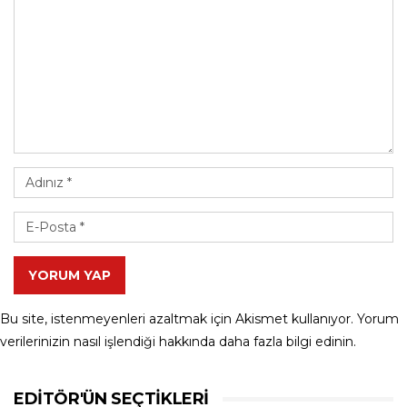
YORUM YAP
Bu site, istenmeyenleri azaltmak için Akismet kullanıyor.
Yorum
verilerinizin nasıl işlendiği hakkında daha fazla bilgi edinin
.
EDITÖR'ÜN SEÇTIKLERI